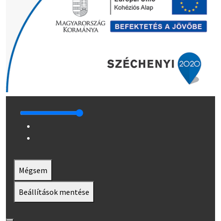
Mégsem
Beállítások mentése