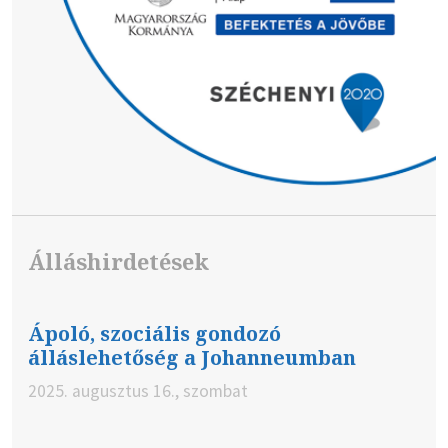
Álláshirdetések
Ápoló, szociális gondozó
álláslehetőség a Johanneumban
2025. augusztus 16., szombat