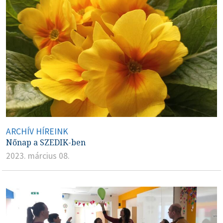
ARCHÍV HÍREINK
Nőnap a SZEDIK-ben
2023. március 08.