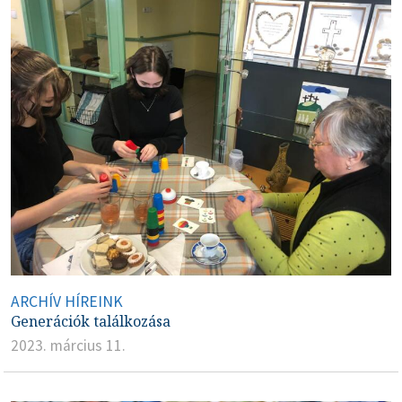
ARCHÍV HÍREINK
Generációk találkozása
2023. március 11.