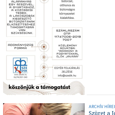
ARCHÍV HÍRE
Szüret a