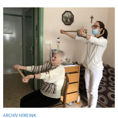
ARCHÍV HÍREINK