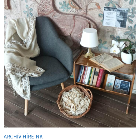
ARCHÍV HÍREINK