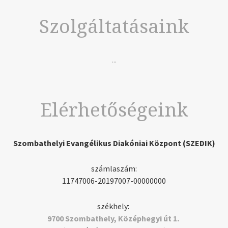
Szolgáltatásaink
...
Elérhetőségeink
Szombathelyi Evangélikus Diakóniai Központ (SZEDIK)
számlaszám:
11747006-20197007-00000000
székhely:
9700 Szombathely, Középhegyi út 1.