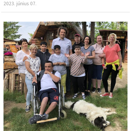
2023. június 07.