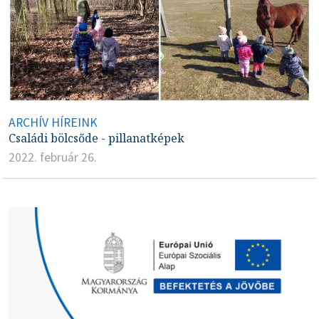
ARCHÍV HÍREINK
Családi bölcsőde - pillanatképek
2022. február 26.