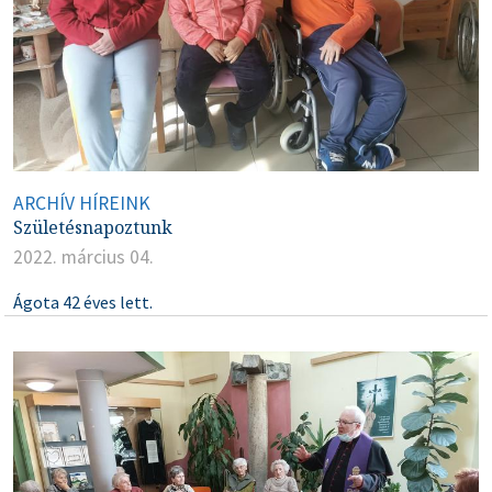
ARCHÍV HÍREINK
Születésnapoztunk
2022. március 04.
Ágota 42 éves lett.