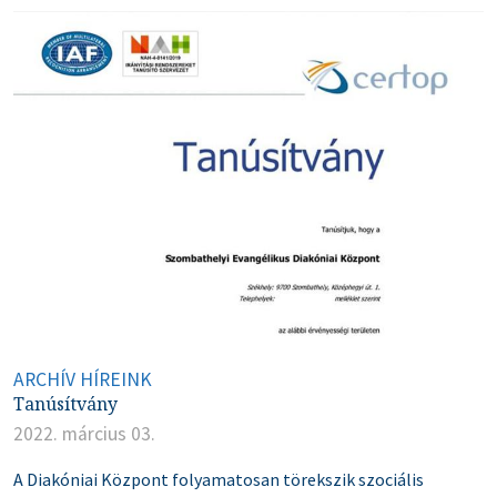
ARCHÍV HÍREINK
Tanúsítvány
2022. március 03.
A Diakóniai Központ folyamatosan törekszik szociális