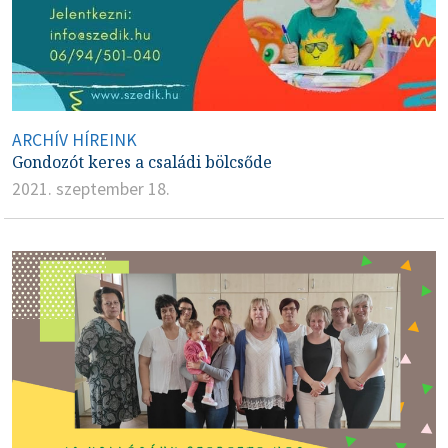
ARCHÍV HÍREINK
Gondozót keres a családi bölcsőde
2021. szeptember 18.