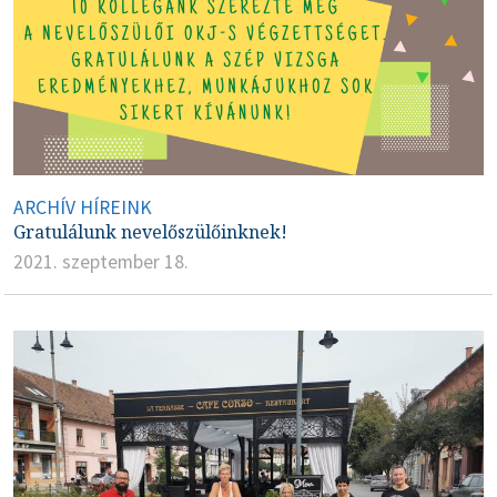
ARCHÍV HÍREINK
Gratulálunk nevelőszülőinknek!
2021. szeptember 18.