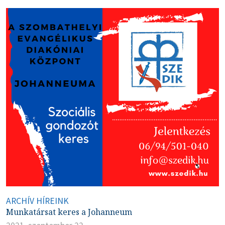
ARCHÍV HÍREINK
Munkatársat keres a Johanneum