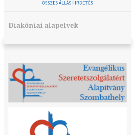
ÖSSZES ÁLLÁSHIRDETÉS
Diakóniai alapelvek