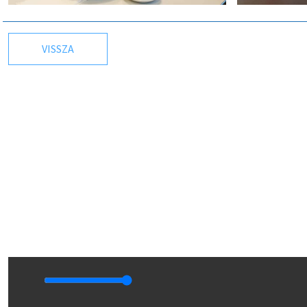
VISSZA