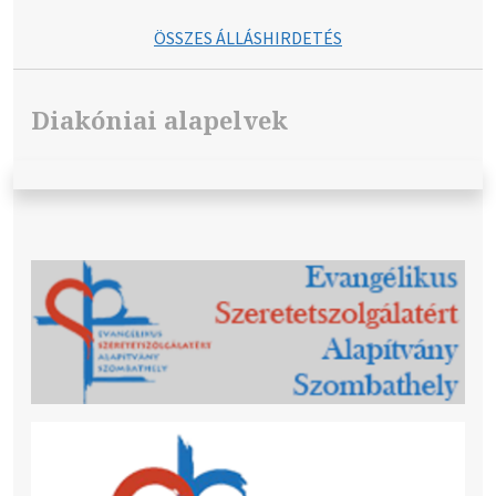
ÖSSZES ÁLLÁSHIRDETÉS
Diakóniai alapelvek