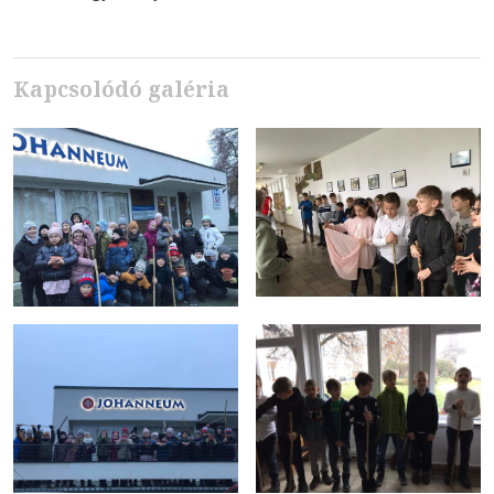
Kapcsolódó galéria