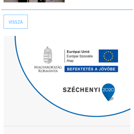
VISSZA