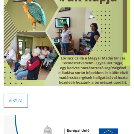
VISSZA