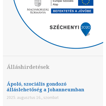
Álláshirdetések
Ápoló, szociális gondozó
álláslehetőség a Johanneumban
2025. augusztus 16., szombat