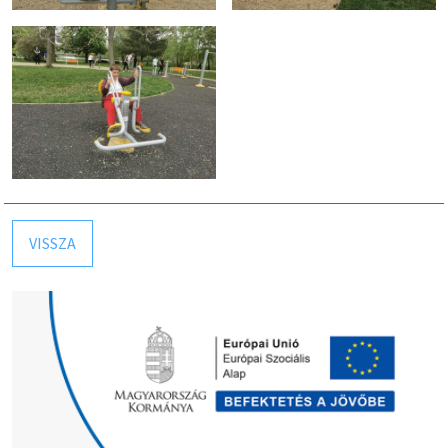
VISSZA