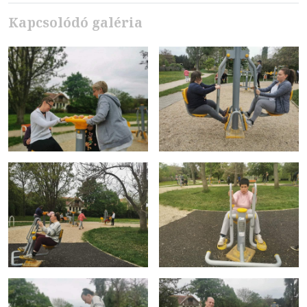
Kapcsolódó galéria