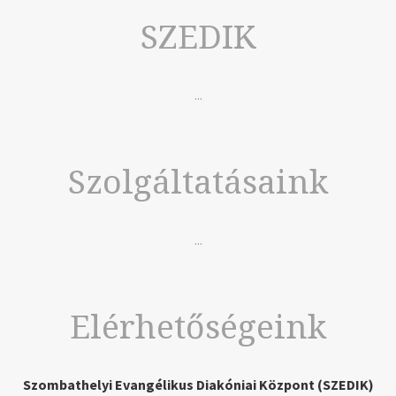
SZEDIK
...
Szolgáltatásaink
...
Elérhetőségeink
Szombathelyi Evangélikus Diakóniai Központ (SZEDIK)