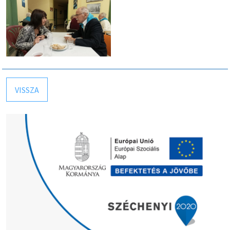
VISSZA