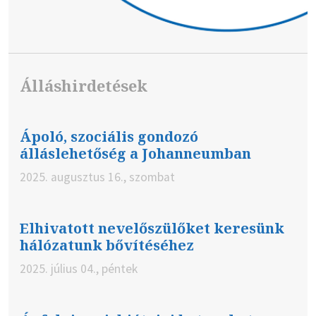
Álláshirdetések
Ápoló, szociális gondozó
álláslehetőség a Johanneumban
2025. augusztus 16., szombat
Elhivatott nevelőszülőket keresünk
hálózatunk bővítéséhez
2025. július 04., péntek